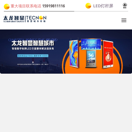
LED灯杆屏
重大项目联系电话
15919811116