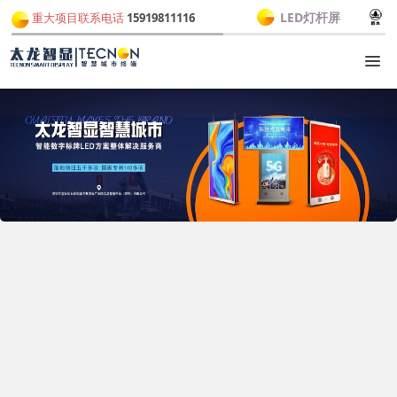
LED灯杆屏
重大项目联系电话
15919811116