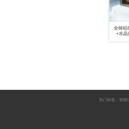
全铸铝8
+水晶
热门标签：智能L