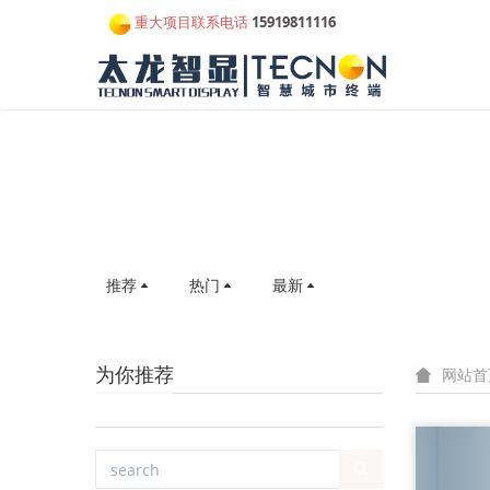
重大项目联系电话
15919811116
推荐
热门
最新
为你推荐
网站首