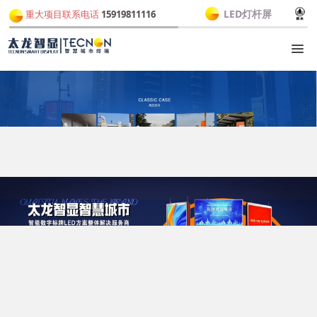
LED灯杆屏
重大项目联系电话
15919811116