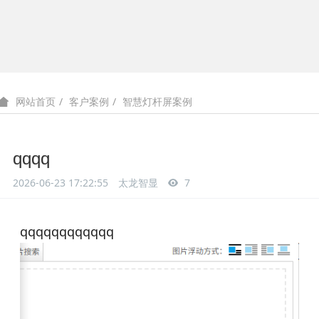
客户案例
智慧灯杆屏案例
网站首页
qqqq
2026-06-23 17:22:55
太龙智显
7
qqqqqqqqqqqq