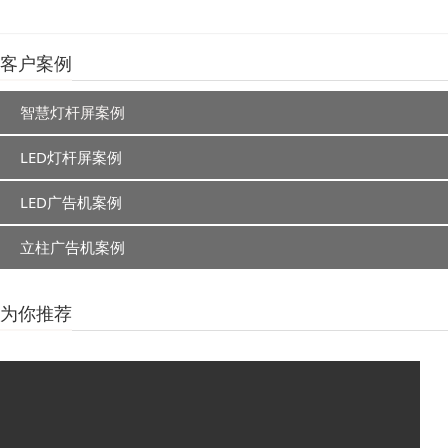
客户案例
智慧灯杆屏案例
LED灯杆屏案例
LED广告机案例
立柱广告机案例
为你推荐