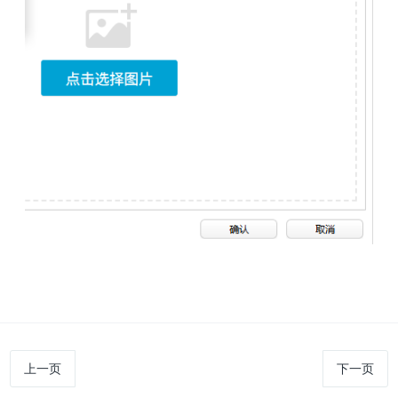
上一页
下一页