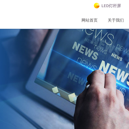
LED灯杆屏
网站首页
关于我们