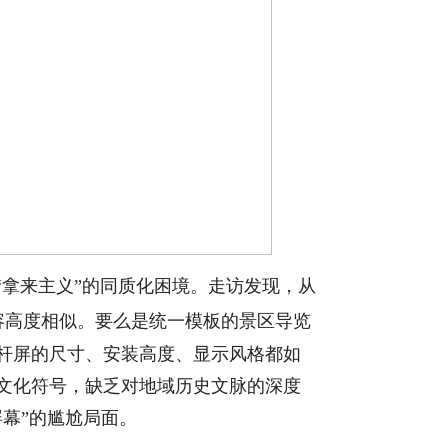
拿来主义”的同质化困境。走访发现，从
容高度相似。要么是统一模板的景区导览
杆屏的尺寸、安装高度、显示风格都如
文化符号，缺乏对地域历史文脉的深度
幕”的尴尬局面。