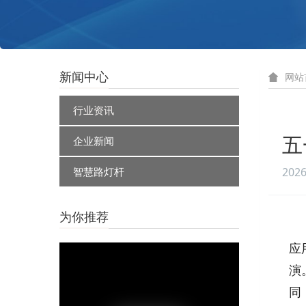
新闻中心
网站
行业资讯
企业新闻
五
智慧路灯杆
2026
为你推荐
应
演
同