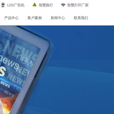
LED广告机
智慧路灯
智慧灯杆厂家
产品中心
客户案例
新闻中心
联系我们