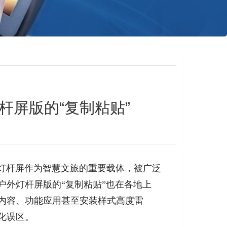
杆屏版的“复制粘贴”
灯杆屏作为智慧文旅的重要载体，被广泛
户外灯杆屏版的“复制粘贴”也在各地上
内容、功能应用甚至安装样式高度雷
化误区。