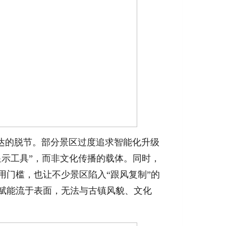
达的脱节。部分景区过度追求智能化升级
显示工具”，而非文化传播的载体。同时，
用门槛，也让不少景区陷入“跟风复制”的
赋能流于表面，无法与古镇风貌、文化