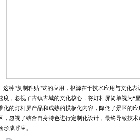
这种“复制粘贴”式的应用，根源在于技术应用与文化表
速度，忽视了古镇古城的文化核心，将灯杆屏简单视为“
准化的灯杆屏产品和成熟的模板化内容，降低了景区的应
区，忽视了结合自身特色进行定制化设计，最终导致技术
涵形成呼应。