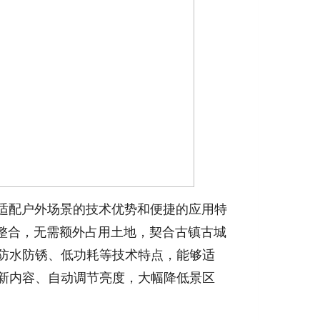
适配户外场景的技术优势和便捷的应用特
源整合，无需额外占用土地，契合古镇古城
防水防锈、低功耗等技术特点，能够适
新内容、自动调节亮度，大幅降低景区