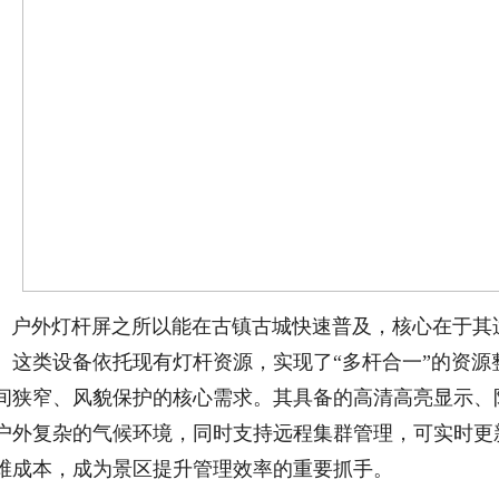
户外灯杆屏之所以能在古镇古城快速普及，核心在于其
。这类设备依托现有灯杆资源，实现了“多杆合一”的资
间狭窄、风貌保护的核心需求。其具备的高清高亮显示、
户外复杂的气候环境，同时支持远程集群管理，可实时更
维成本，成为景区提升管理效率的重要抓手。